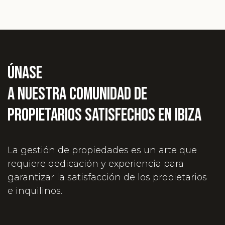
Únase
a nuestra comunidad de
propietarios satisfechos en ibiza
La gestión de propiedades es un arte que
requiere dedicación y experiencia para
garantizar la satisfacción de los propietarios
e inquilinos.