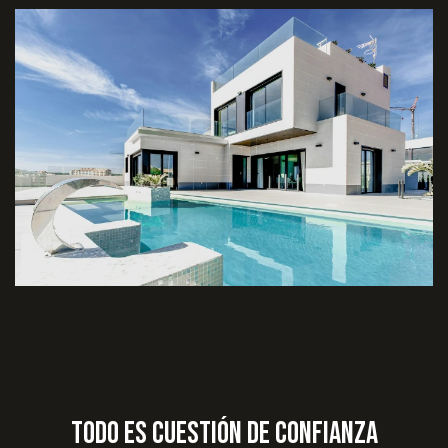
Todo es cuestión de confianza