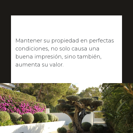
MANTENIMIENTO DE SU propiedad
Mantener su propiedad en perfectas
condiciones, no solo causa una
buena impresión, sino también,
aumenta su valor.